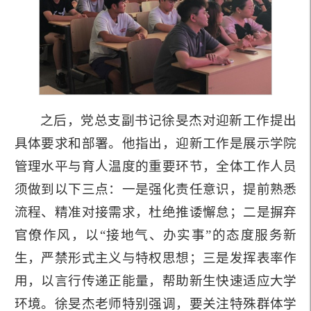
之后，党总支副书记徐旻杰对迎新工作提出
具体要求和部署。他指出，迎新工作是展示学院
管理水平与育人温度的重要环节，全体工作人员
须做到以下三点：一是强化责任意识，提前熟悉
流程、精准对接需求，杜绝推诿懈怠；二是摒弃
官僚作风，以“接地气、办实事”的态度服务新
生，严禁形式主义与特权思想；三是发挥表率作
用，以言行传递正能量，帮助新生快速适应大学
环境。徐旻杰老师特别强调，要关注特殊群体学