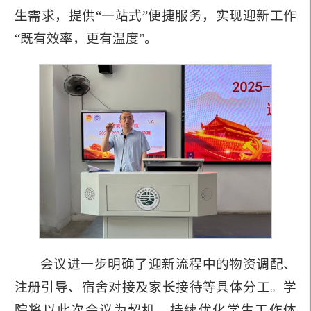
生需求，提供“一站式”便捷服务，实现迎新工作
“既有效率，更有温度”。
会议进一步明确了迎新流程中的物资调配、
注册引导、宿舍对接及家长接待等具体分工。学
院将以此次会议为契机，持续优化学生工作体