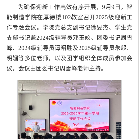
为确保迎新工作高效有序开展，9月9日，智
能制造学院在厚德楼102教室召开2025级迎新工
作专题会议。学院党总支副书记徐旻杰、学生党
支部书记兼2024级辅导员邓玉皎、团委书记周雪
峰、2024级辅导员谭昭胜及2025级辅导员朱毅、
明媚等多位老师，以及团学组织全体成员参加会
议。会议由团委书记周雪峰老师主持。