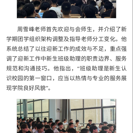
周雪峰老师首先欢迎与会师生，并介绍了新
学期团学组织架构调整及指导老师分工变化。他
系统总结了以往迎新工作的成效与不足，重点强
调了迎新工作中新生班级助理的职责边界、服务
规范和沟通技巧。他指出，“班级助理是新生认
识校园的第一窗口，应当以热情与专业的服务展
现学院良好风貌”。