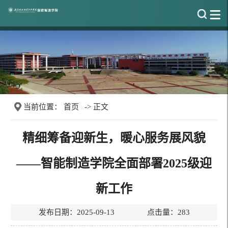
当前位置：
首页
-> 正文
精细筹备迎新生，暖心服务展风貌
——智能制造学院全面部署2025级迎
新工作
发布日期：2025-09-13 点击量：
283