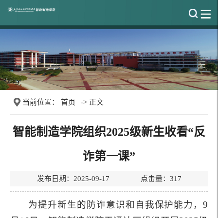
当前位置：
首页
-> 正文
智能制造学院组织2025级新生收看“反
诈第一课”
发布日期：2025-09-17 点击量：
317
为提升新生的防诈意识和自我保护能力，9