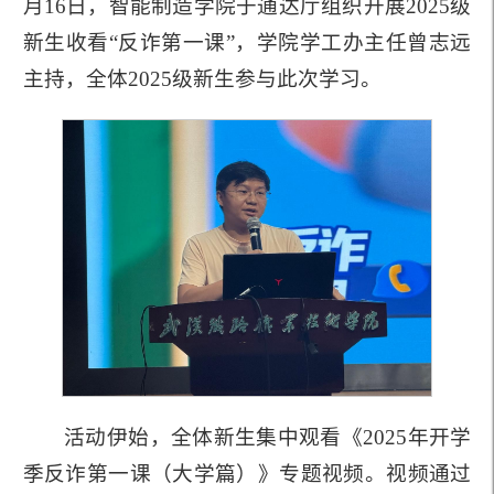
月16日，智能制造学院于通达厅组织开展2025级
新生收看“反诈第一课”，学院学工办主任曾志远
主持，全体2025级新生参与此次学习。
活动伊始，全体新生集中观看《2025年开学
季反诈第一课（大学篇）》专题视频。视频通过