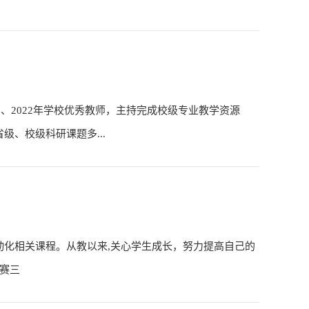
1、2022年学校优秀教师，主持完成校级专业教学资源
级、校级科研课题多...
气自动化相关课程。从教以来,关心学生成长，努力提高自己的
大赛三