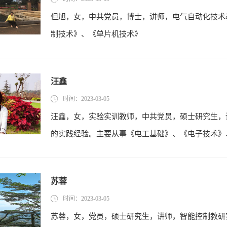
​但旭，女，中共党员，博士，讲师，电气自动化技
制技术》、《单片机技术》
汪鑫
时间：2023-03-05
汪鑫，女，实验实训教师，中共党员，硕士研究生，
的实践经验。主要从事《电工基础》、《电子技术》、
苏蓉
时间：2023-03-05
苏蓉，女，党员，硕士研究生，讲师，智能控制教研