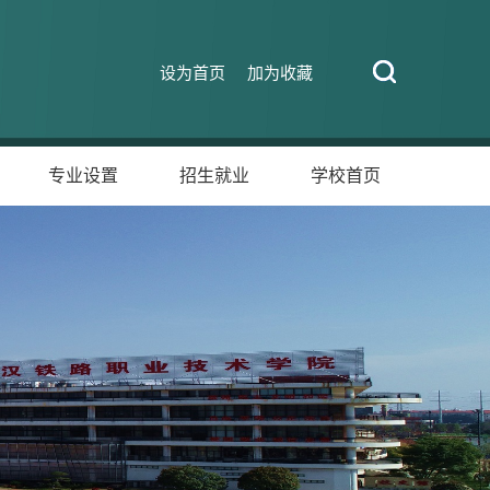
设为首页
加为收藏
专业设置
招生就业
学校首页