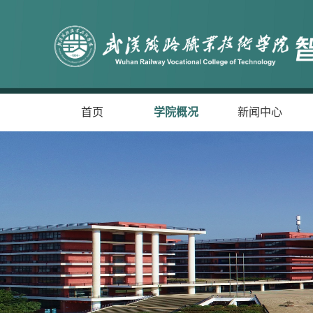
首页
学院概况
新闻中心