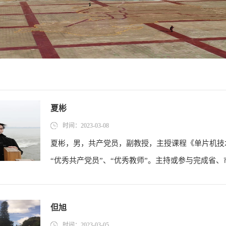
​夏彬
时间：2023-03-08
夏彬，男，共产党员，副教授，主授课程《单片机技
“优秀共产党员”、“优秀教师”。主持或参与完成省、市
但旭
时间：2023-03-05