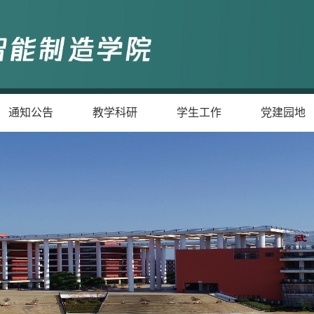
通知公告
教学科研
学生工作
党建园地