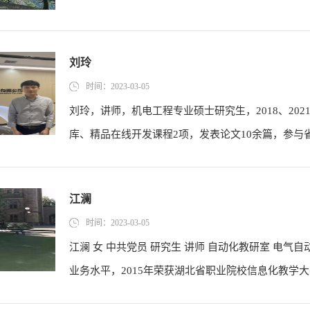
刘玲
时间：2023-03-05
刘玲，讲师，机电工程专业硕士研究生，2018、202
库、精品在线开发课程2项，发表论文10余篇，参与省
江澜
时间：2023-03-05
江澜 女 中共党员 研究生 讲师 自动化教研室 电
业务水平，2015年荣获湖北省职业院校信息化教学