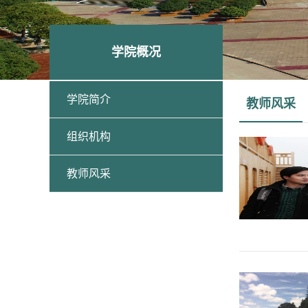
学院概况
学院简介
教师风采
组织机构
教师风采